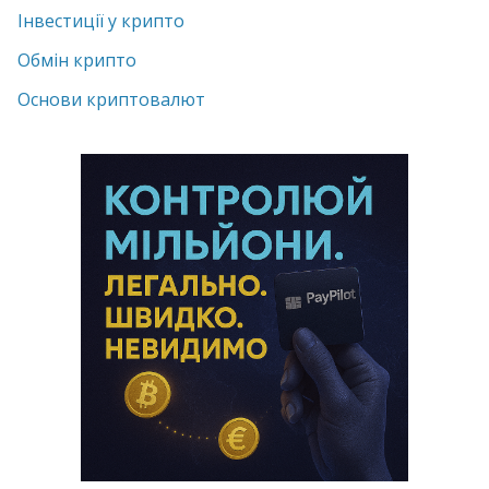
Інвестиції у крипто
Обмін крипто
Основи криптовалют