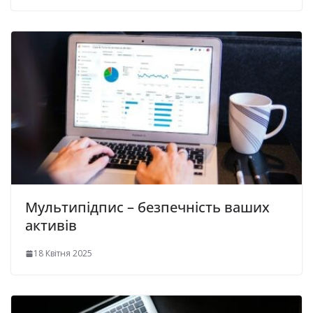
Мультипідпис – безпечність ваших
активів
18 Квітня 2025