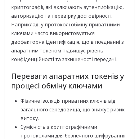
криптографії, які включають аутентифікацію,
авторизацію та перевірку достовірності.
Наприклад, у протоколі обміну приватними
ключами часто використовується
двофакторна ідентифікація, що в поєднанні з
апаратним токеном підвищує рівень
конфіденційності та захищеності передачі.
Переваги апаратних токенів у
процесі обміну ключами
Фізичне ізоляція приватних ключів від
загального середовища, що знижує ризик
витоку.
Сумісність з криптографічними
протоколами для безпечного шифрування