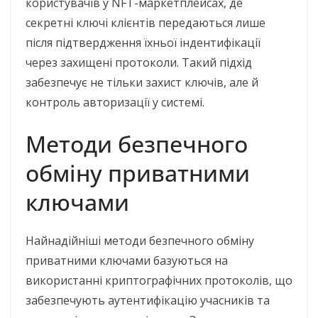
користувачів у NFT-маркетплейсах, де
секретні ключі клієнтів передаються лише
після підтвердження їхньої індентифікації
через захищені протоколи. Такий підхід
забезпечує не тільки захист ключів, але й
контроль авторизації у системі.
Методи безпечного
обміну приватними
ключами
Найнадійніші методи безпечного обміну
приватними ключами базуються на
використанні криптографічних протоколів, що
забезпечують аутентифікацію учасників та