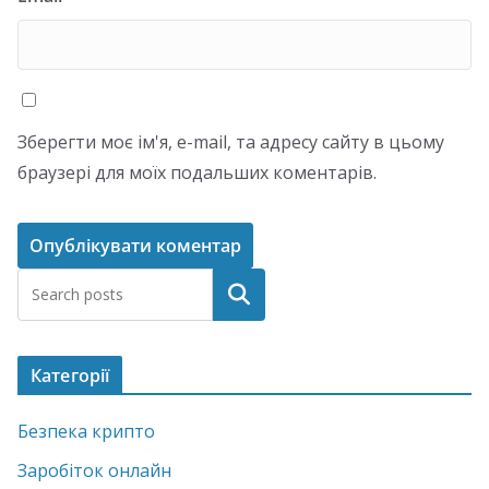
Зберегти моє ім'я, e-mail, та адресу сайту в цьому
браузері для моїх подальших коментарів.
Пошук
Категорії
Безпека крипто
Заробіток онлайн