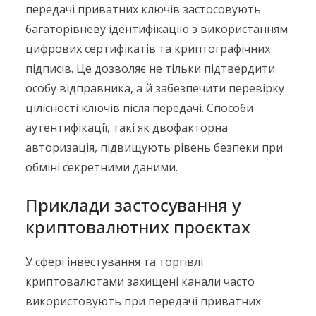
передачі приватних ключів застосовують
багаторівневу ідентифікацію з використанням
цифрових сертифікатів та криптографічних
підписів. Це дозволяє не тільки підтвердити
особу відправника, а й забезпечити перевірку
цілісності ключів після передачі. Способи
аутентифікації, такі як двофакторна
авторизація, підвищують рівень безпеки при
обміні секретними даними.
Приклади застосування у
криптовалютних проєктах
У сфері інвестування та торгівлі
криптовалютами захищені канали часто
використовують при передачі приватних