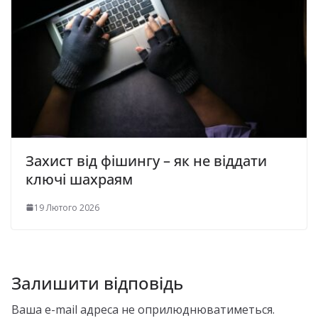
Захист від фішингу – як не віддати
ключі шахраям
19 Лютого 2026
Залишити відповідь
Ваша e-mail адреса не оприлюднюватиметься.