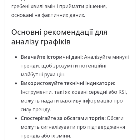
гребені хвилі змін і приймати рішення,
основані на фактичних даних.
Основні рекомендації для
аналізу графіків
Вивчайте історичні дані:
Аналізуйте минулі
тренди, щоб зрозуміти потенційні
майбутні рухи цін.
Використовуйте технічні індикатори:
Інструменти, такі як ковзні середні або RSI,
можуть надати важливу інформацію про
силу тренду.
Спостерігайте за обсягами торгів:
Обсяги
можуть сигналізувати про підтвердження
трендів або їх зміни.