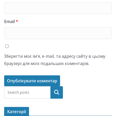
Email
*
Зберегти моє ім'я, e-mail, та адресу сайту в цьому
браузері для моїх подальших коментарів.
Пошук
Категорії