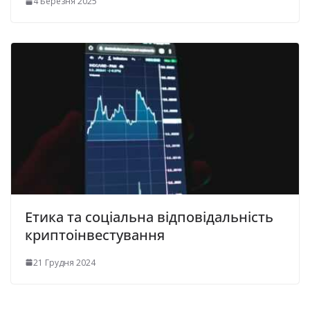
4 Березня 2025
Етика та соціальна відповідальність
криптоінвестування
21 Грудня 2024