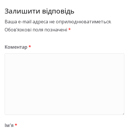
Залишити відповідь
Ваша e-mail адреса не оприлюднюватиметься.
Обов’язкові поля позначені
*
Коментар
*
Ім'я
*