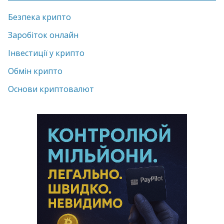
Безпека крипто
Заробіток онлайн
Інвестиції у крипто
Обмін крипто
Основи криптовалют