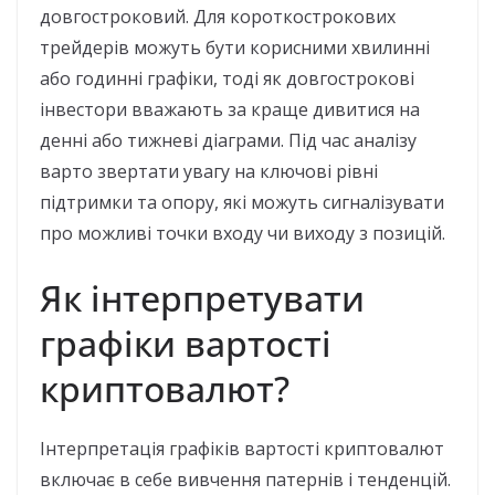
довгостроковий. Для короткострокових
трейдерів можуть бути корисними хвилинні
або годинні графіки, тоді як довгострокові
інвестори вважають за краще дивитися на
денні або тижневі діаграми. Під час аналізу
варто звертати увагу на ключові рівні
підтримки та опору, які можуть сигналізувати
про можливі точки входу чи виходу з позицій.
Як інтерпретувати
графіки вартості
криптовалют?
Інтерпретація графіків вартості криптовалют
включає в себе вивчення патернів і тенденцій.