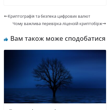
Криптографія та безпека цифрових валют
Чому важлива перевірка ліцензій криптобірж
Вам також може сподобатися