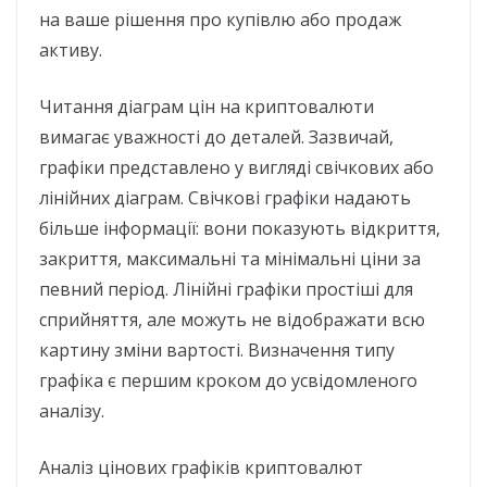
на ваше рішення про купівлю або продаж
активу.
Читання діаграм цін на криптовалюти
вимагає уважності до деталей. Зазвичай,
графіки представлено у вигляді свічкових або
лінійних діаграм. Свічкові графіки надають
більше інформації: вони показують відкриття,
закриття, максимальні та мінімальні ціни за
певний період. Лінійні графіки простіші для
сприйняття, але можуть не відображати всю
картину зміни вартості. Визначення типу
графіка є першим кроком до усвідомленого
аналізу.
Аналіз цінових графіків криптовалют